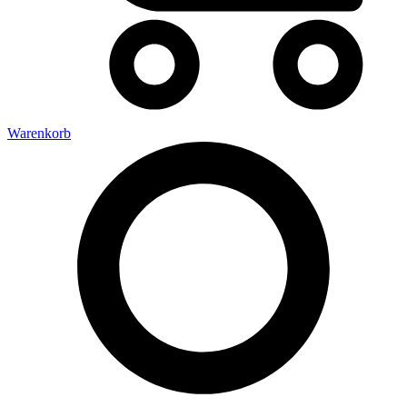
Warenkorb