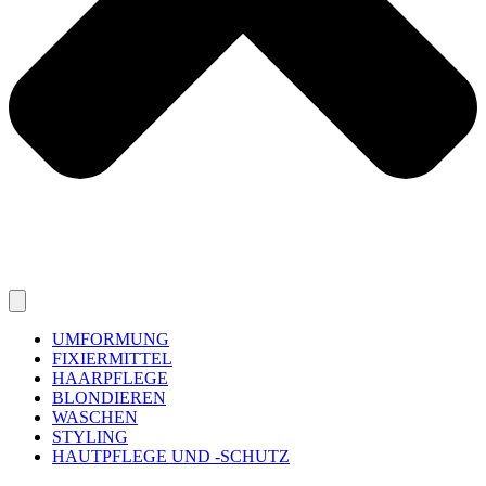
UMFORMUNG
FIXIERMITTEL
HAARPFLEGE
BLONDIEREN
WASCHEN
STYLING
HAUTPFLEGE UND -SCHUTZ