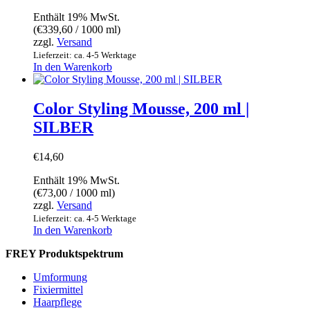
Enthält 19% MwSt.
(
€
339,60
/ 1000 ml)
zzgl.
Versand
Lieferzeit: ca. 4-5 Werktage
In den Warenkorb
Color Styling Mousse, 200 ml |
SILBER
€
14,60
Enthält 19% MwSt.
(
€
73,00
/ 1000 ml)
zzgl.
Versand
Lieferzeit: ca. 4-5 Werktage
In den Warenkorb
FREY Produktspektrum
Umformung
Fixiermittel
Haarpflege