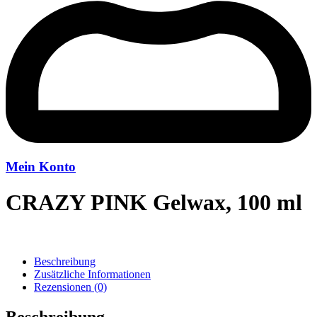
Mein Konto
CRAZY PINK Gelwax, 100 ml
Beschreibung
Zusätzliche Informationen
Rezensionen (0)
Beschreibung