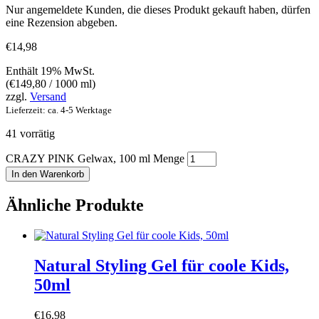
Nur angemeldete Kunden, die dieses Produkt gekauft haben, dürfen
eine Rezension abgeben.
€
14,98
Enthält 19% MwSt.
(
€
149,80
/ 1000 ml)
zzgl.
Versand
Lieferzeit: ca. 4-5 Werktage
41 vorrätig
CRAZY PINK Gelwax, 100 ml Menge
In den Warenkorb
Ähnliche Produkte
Natural Styling Gel für coole Kids,
50ml
€
16,98