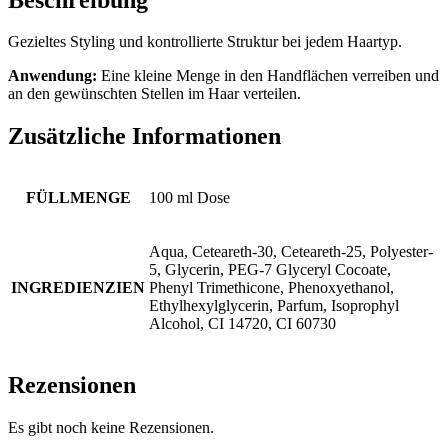
Gezieltes Styling und kontrollierte Struktur bei jedem Haartyp.
Anwendung:
Eine kleine Menge in den Handflächen verreiben und
an den gewünschten Stellen im Haar verteilen.
Zusätzliche Informationen
FÜLLMENGE
100 ml Dose
Aqua, Ceteareth-30, Ceteareth-25, Polyester-
5, Glycerin, PEG-7 Glyceryl Cocoate,
INGREDIENZIEN
Phenyl Trimethicone, Phenoxyethanol,
Ethylhexylglycerin, Parfum, Isoprophyl
Alcohol, CI 14720, CI 60730
Rezensionen
Es gibt noch keine Rezensionen.