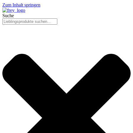
Zum Inhalt springen
Suche