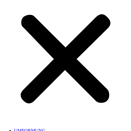
UMFORMUNG